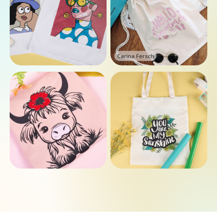
Carina Fersch