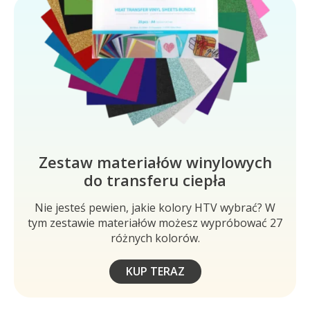
Zestaw materiałów winylowych
do transferu ciepła
Nie jesteś pewien, jakie kolory HTV wybrać? W
tym zestawie materiałów możesz wypróbować 27
różnych kolorów.
KUP TERAZ