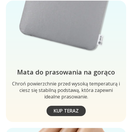
Mata do prasowania na gorąco
Chroń powierzchnie przed wysoką temperaturą i
ciesz się stabilną podstawą, która zapewni
idealne prasowanie.
KUP TERAZ