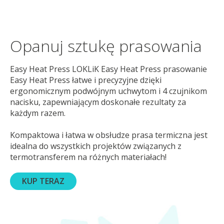
Opanuj sztukę prasowania
Easy Heat Press LOKLiK Easy Heat Press prasowanie
Easy Heat Press łatwe i precyzyjne dzięki
ergonomicznym podwójnym uchwytom i 4 czujnikom
nacisku, zapewniającym doskonałe rezultaty za
każdym razem.
Kompaktowa i łatwa w obsłudze prasa termiczna jest
idealna do wszystkich projektów związanych z
termotransferem na różnych materiałach!
KUP TERAZ