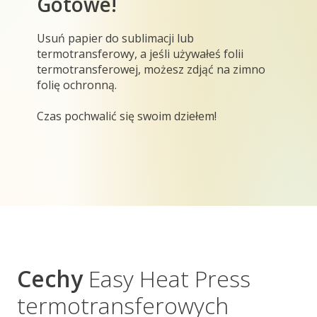
Gotowe!
Usuń papier do sublimacji lub
termotransferowy, a jeśli używałeś folii
termotransferowej, możesz zdjąć na zimno
folię ochronną.
Czas pochwalić się swoim dziełem!
Cechy
Easy Heat Press
termotransferowych