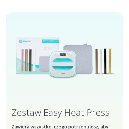
Zestaw Easy Heat Press
Zawiera wszystko, czego potrzebujesz, aby