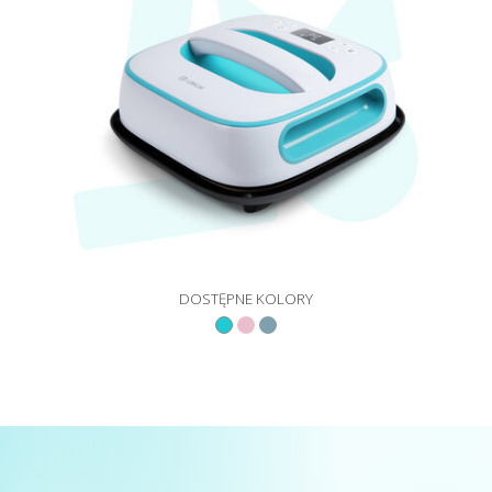
DOSTĘPNE KOLORY