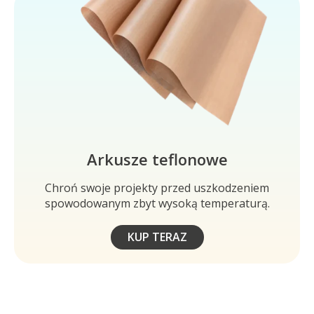
Arkusze teflonowe
Chroń swoje projekty przed uszkodzeniem
spowodowanym zbyt wysoką temperaturą.
KUP TERAZ