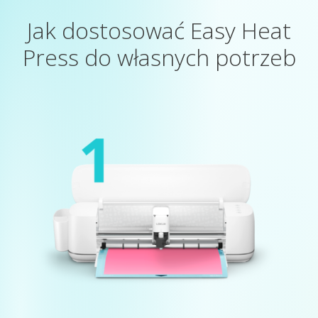
Jak dostosować Easy Heat
Press do własnych potrzeb