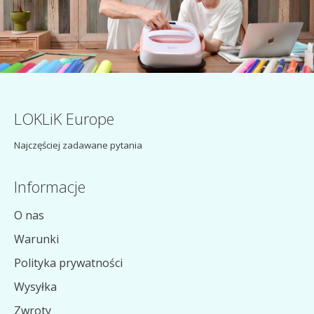
LOKLiK Europe
Najczęściej zadawane pytania
Informacje
O nas
Warunki
Polityka prywatności
Wysyłka
Zwroty