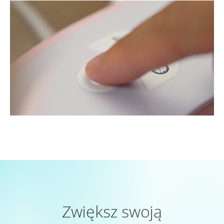
Zwiększ swoją