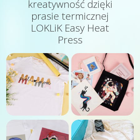
kreatywność dzięki
prasie termicznej
LOKLiK Easy Heat
Press