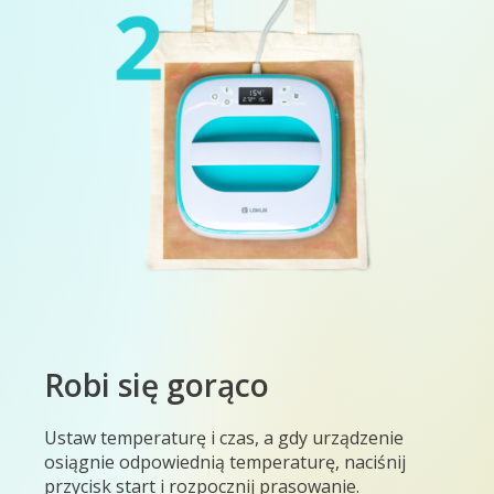
Robi się gorąco
Ustaw temperaturę i czas, a gdy urządzenie
osiągnie odpowiednią temperaturę, naciśnij
przycisk start i rozpocznij prasowanie.