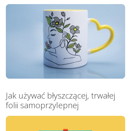
Jak używać błyszczącej, trwałej
folii samoprzylepnej