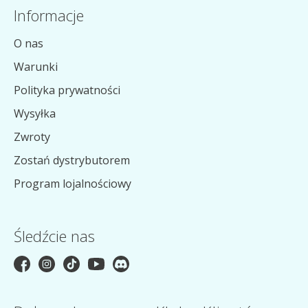
Informacje
O nas
Warunki
Polityka prywatności
Wysyłka
Zwroty
Zostań dystrybutorem
Program lojalnościowy
Śledźcie nas