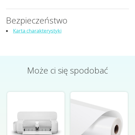
Bezpieczeństwo
Karta charakterystyki
Może ci się spodobać
Elementy karuzeli produktów