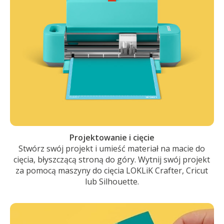
Projektowanie i cięcie
Stwórz swój projekt i umieść materiał na macie do
cięcia, błyszczącą stroną do góry. Wytnij swój projekt
za pomocą maszyny do cięcia LOKLiK Crafter, Cricut
lub Silhouette.